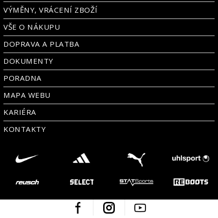
VÝMĚNY, VRÁCENÍ ZBOŽÍ
VŠE O NÁKUPU
DOPRAVA A PLATBA
DOKUMENTY
PORADNA
MAPA WEBU
KARIÉRA
KONTAKTY
Facebook
Instagram
Youtube