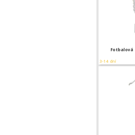
Fotbalová
3-14 dní