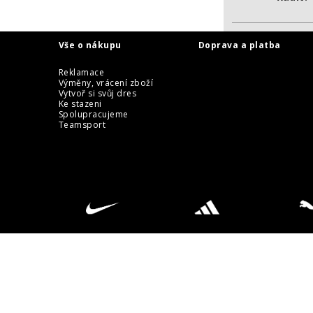
Vše o nákupu
Doprava a platba
Reklamace
Výměny, vrácení zboží
Vytvoř si svůj dres
Ke stazeni
Spolupracujeme
Teamsport