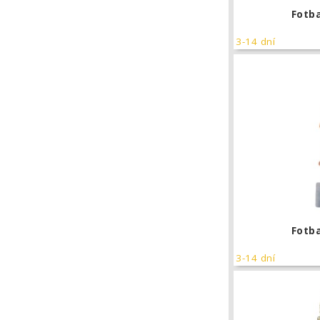
Fotb
3-14 dní
Fotb
3-14 dní