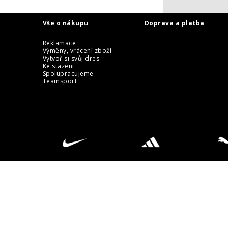
Vše o nákupu
Doprava a platba
Reklamace
Výměny, vrácení zboží
Vytvoř si svůj dres
Ke stazeni
Spolupracujeme
Teamsport