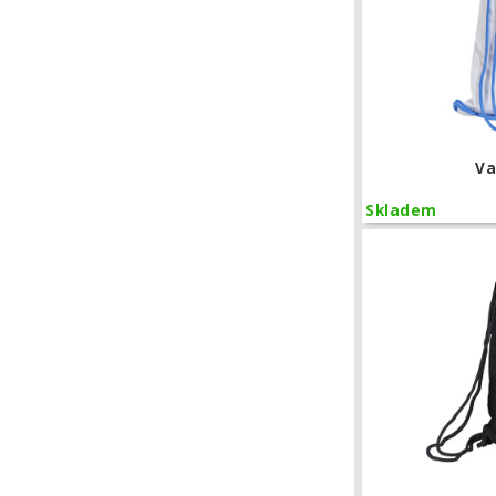
Va
Skladem