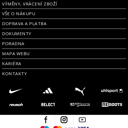
VÝMĚNY, VRÁCENÍ ZBOŽÍ
VŠE O NÁKUPU
DOPRAVA A PLATBA
DOKUMENTY
PORADNA
MAPA WEBU
KARIÉRA
KONTAKTY
Facebook
Instagram
Youtube