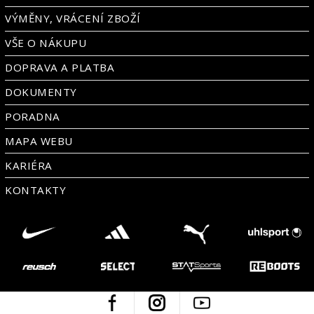
VÝMĚNY, VRÁCENÍ ZBOŽÍ
VŠE O NÁKUPU
DOPRAVA A PLATBA
DOKUMENTY
PORADNA
MAPA WEBU
KARIÉRA
KONTAKTY
Facebook
Instagram
Youtube