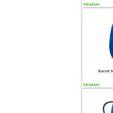
Skladem
Batoh 
Skladem