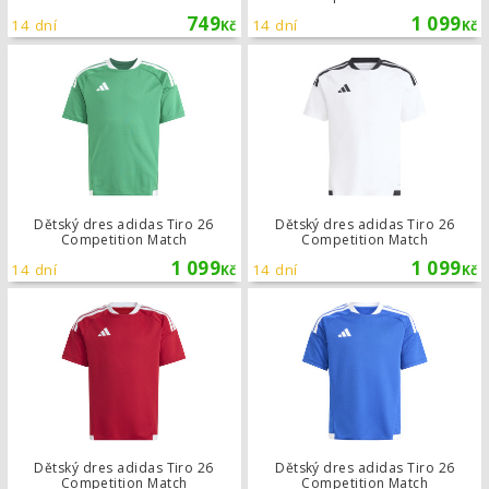
749
1 099
14 dní
14 dní
Kč
Kč
Dětský dres adidas Tiro 26 Competi
Dětský dres adidas Tiro 26
Dětský dres adidas Tiro 26
Competition Match
Competition Match
1 099
1 099
14 dní
14 dní
Kč
Kč
Dětský dres adidas Tiro 26 Competi
Dětský dres adidas Tiro 26
Dětský dres adidas Tiro 26
Competition Match
Competition Match