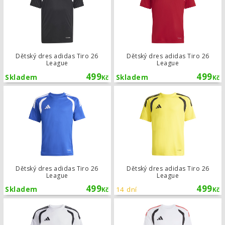
Dětský dres adidas Tiro 26
Dětský dres adidas Tiro 26
League
League
499
499
Skladem
Skladem
Kč
Kč
Dětský dres adidas Tiro 26 League
Dětský dres adidas Tiro 26
Dětský dres adidas Tiro 26
League
League
499
499
Skladem
14 dní
Kč
Kč
Dětský dres adidas Tiro 26 League