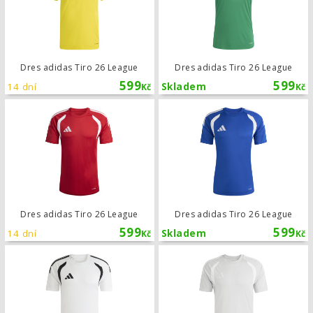
Dres adidas Tiro 26 League
Dres adidas Tiro 26 League
599
599
14 dní
Skladem
Kč
Kč
Dres adidas Tiro 26 League
Dres adidas Tiro 26 League
Dres adidas Tiro 26 League
599
599
14 dní
Skladem
Kč
Kč
Dres adidas Tiro 26 League