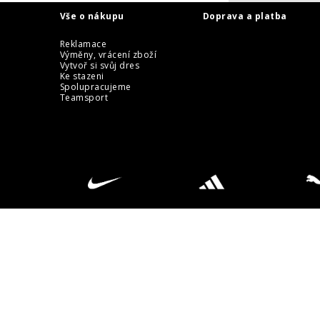
Vše o nákupu
Doprava a platba
Reklamace
Výměny, vrácení zboží
Vytvoř si svůj dres
Ke stazeni
Spolupracujeme
Teamsport