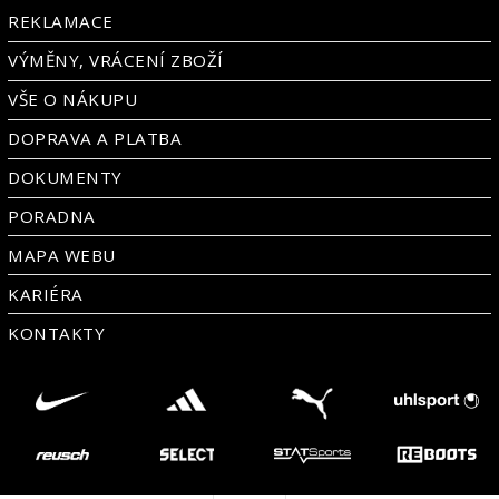
REKLAMACE
VÝMĚNY, VRÁCENÍ ZBOŽÍ
VŠE O NÁKUPU
DOPRAVA A PLATBA
DOKUMENTY
PORADNA
MAPA WEBU
KARIÉRA
KONTAKTY