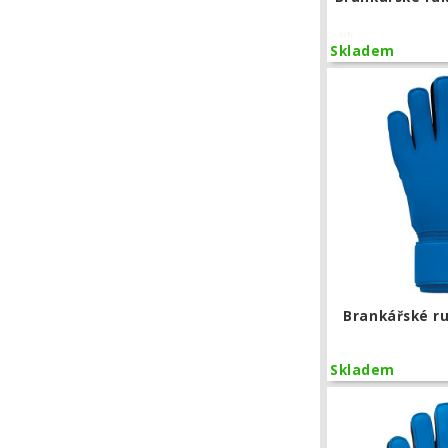
Skladem
Brankářské r
Skladem