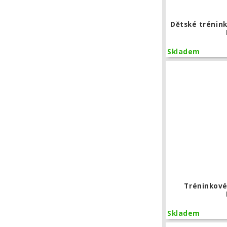
Dětské trénink
Skladem
Tréninkové
Skladem