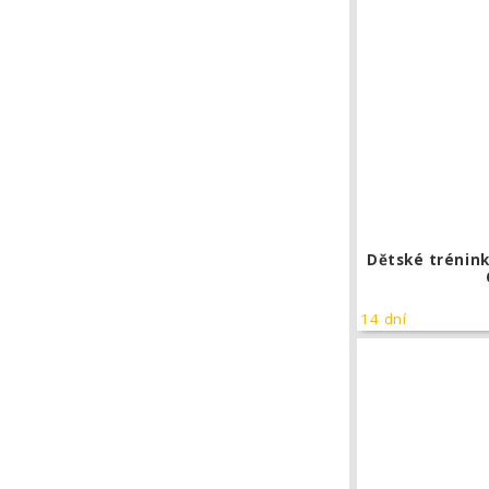
Dětské trénink
14 dní