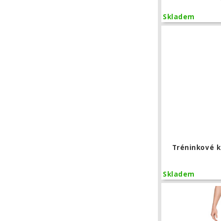
Skladem
Tréninkové k
Skladem