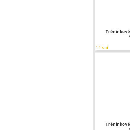
Tréninkové
14 dní
Tréninkové