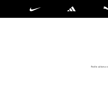
Podle zákona o