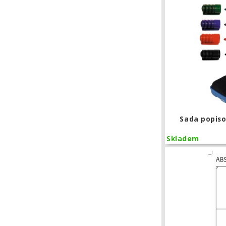
Sada popiso
Skladem