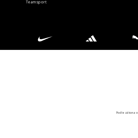
Teamsport
Podle zákona o