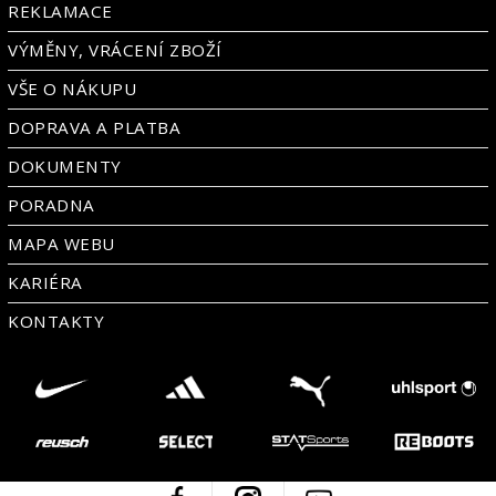
REKLAMACE
VÝMĚNY, VRÁCENÍ ZBOŽÍ
VŠE O NÁKUPU
DOPRAVA A PLATBA
DOKUMENTY
PORADNA
MAPA WEBU
KARIÉRA
KONTAKTY
Facebook
Instagram
Youtube