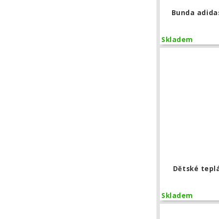
Bunda adidas
Skladem
Dětské tepl
Skladem