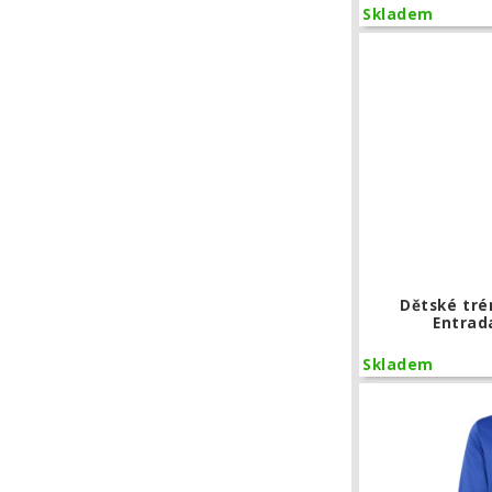
Skladem
Dětské tré
Entrad
Skladem