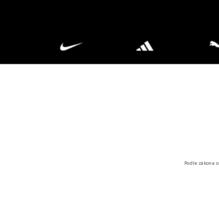
Podle zákona o