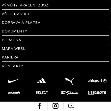
VÝMĚNY, VRÁCENÍ ZBOŽÍ
VŠE O NÁKUPU
DOPRAVA A PLATBA
DOKUMENTY
PORADNA
MAPA WEBU
KARIÉRA
KONTAKTY
Facebook
Instagram
Youtube