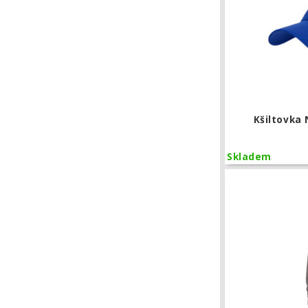
Kšiltovka 
Skladem