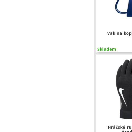
Vak na kop
Skladem
Hráčské ru