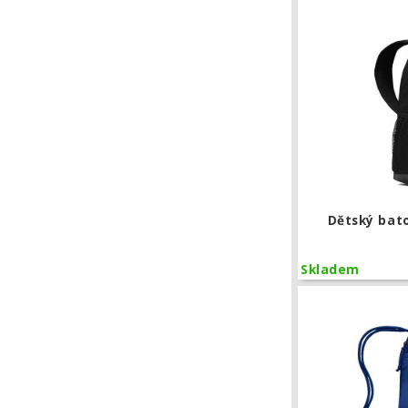
Dětský bato
Skladem