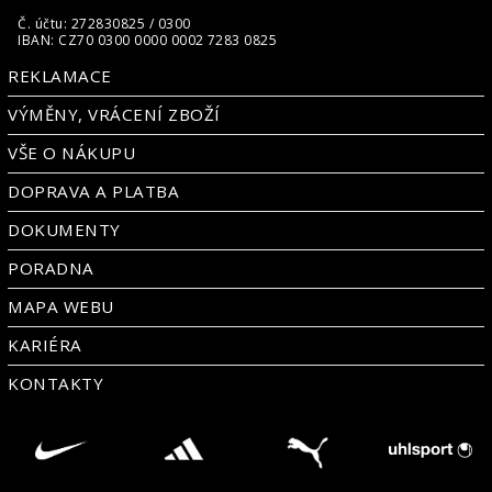
Č. účtu: 272830825 / 0300
IBAN: CZ70 0300 0000 0002 7283 0825
REKLAMACE
VÝMĚNY, VRÁCENÍ ZBOŽÍ
VŠE O NÁKUPU
DOPRAVA A PLATBA
DOKUMENTY
PORADNA
MAPA WEBU
KARIÉRA
KONTAKTY