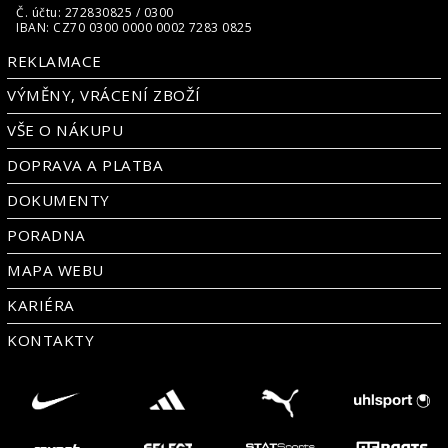
Č. účtu: 272830825 / 0300
IBAN: CZ70 0300 0000 0002 7283 0825
REKLAMACE
VÝMĚNY, VRÁCENÍ ZBOŽÍ
VŠE O NÁKUPU
DOPRAVA A PLATBA
DOKUMENTY
PORADNA
MAPA WEBU
KARIÉRA
KONTAKTY