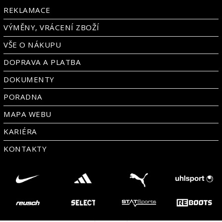
REKLAMACE
VÝMĚNY, VRÁCENÍ ZBOŽÍ
VŠE O NÁKUPU
DOPRAVA A PLATBA
DOKUMENTY
PORADNA
MAPA WEBU
KARIÉRA
KONTAKTY