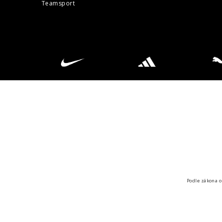
Teamsport
Podle zákona o