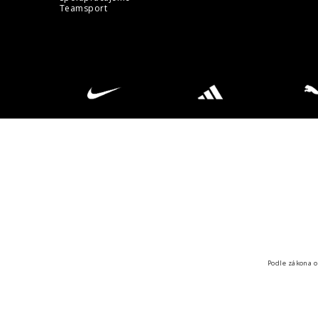
Teamsport
Podle zákona o