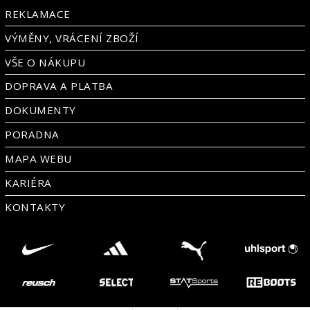
REKLAMACE
VÝMĚNY, VRÁCENÍ ZBOŽÍ
VŠE O NÁKUPU
DOPRAVA A PLATBA
DOKUMENTY
PORADNA
MAPA WEBU
KARIÉRA
KONTAKTY