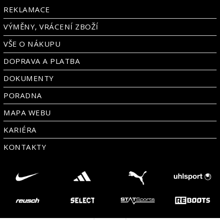
REKLAMACE
VÝMĚNY, VRÁCENÍ ZBOŽÍ
VŠE O NÁKUPU
DOPRAVA A PLATBA
DOKUMENTY
PORADNA
MAPA WEBU
KARIÉRA
KONTAKTY