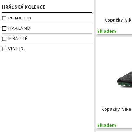
HRÁČSKÁ KOLEKCE
RONALDO
Kopačky Nik
HAALAND
Skladem
MBAPPÉ
VINI JR.
Kopačky Nike
Skladem