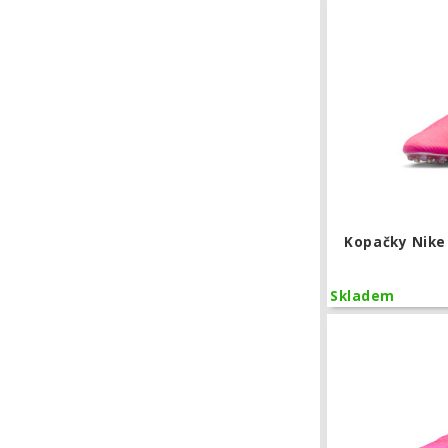
Kopačky Nike
Skladem