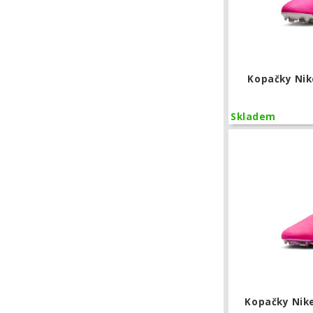
Kopačky Nik
Skladem
Kopačky Nik