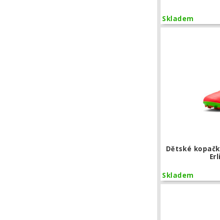
Skladem
Dětské kopačk
Er
Skladem