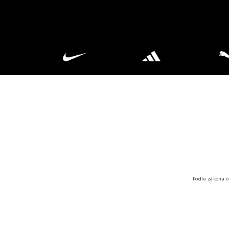
Podle zákona o