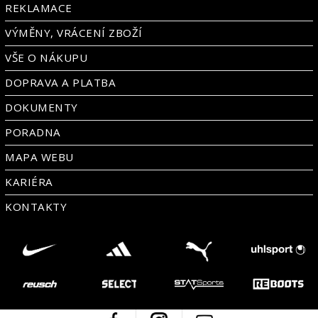
REKLAMACE
VÝMĚNY, VRÁCENÍ ZBOŽÍ
VŠE O NÁKUPU
DOPRAVA A PLATBA
DOKUMENTY
PORADNA
MAPA WEBU
KARIÉRA
KONTAKTY
Facebook
Instagram
Youtube