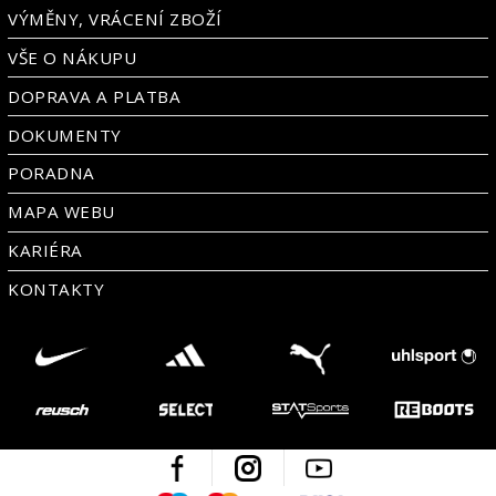
VÝMĚNY, VRÁCENÍ ZBOŽÍ
VŠE O NÁKUPU
DOPRAVA A PLATBA
DOKUMENTY
PORADNA
MAPA WEBU
KARIÉRA
KONTAKTY
Facebook
Instagram
Youtube