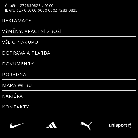
Č. účtu: 272830825 / 0300
IBAN: CZ70 0300 0000 0002 7283 0825
REKLAMACE
VÝMĚNY, VRÁCENÍ ZBOŽÍ
VŠE O NÁKUPU
DOPRAVA A PLATBA
DOKUMENTY
PORADNA
MAPA WEBU
KARIÉRA
KONTAKTY