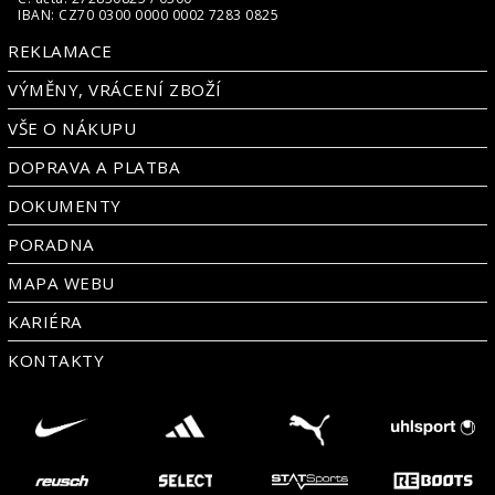
IBAN: CZ70 0300 0000 0002 7283 0825
REKLAMACE
VÝMĚNY, VRÁCENÍ ZBOŽÍ
VŠE O NÁKUPU
DOPRAVA A PLATBA
DOKUMENTY
PORADNA
MAPA WEBU
KARIÉRA
KONTAKTY