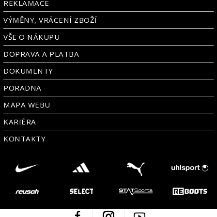
REKLAMACE
VÝMĚNY, VRÁCENÍ ZBOŽÍ
VŠE O NÁKUPU
DOPRAVA A PLATBA
DOKUMENTY
PORADNA
MAPA WEBU
KARIÉRA
KONTAKTY
Facebook
Instagram
Youtube