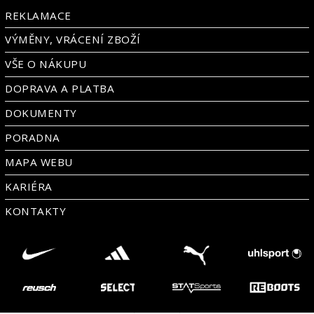
REKLAMACE
VÝMĚNY, VRÁCENÍ ZBOŽÍ
VŠE O NÁKUPU
DOPRAVA A PLATBA
DOKUMENTY
PORADNA
MAPA WEBU
KARIÉRA
KONTAKTY