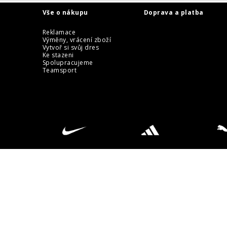
Vše o nákupu
Doprava a platba
Reklamace
Výměny, vrácení zboží
Vytvoř si svůj dres
Ke stazeni
Spolupracujeme
Teamsport