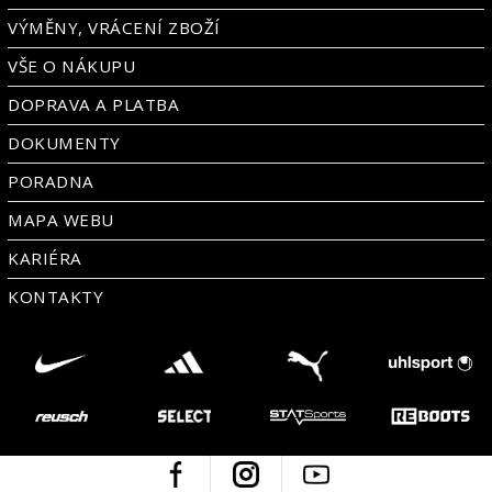
VÝMĚNY, VRÁCENÍ ZBOŽÍ
VŠE O NÁKUPU
DOPRAVA A PLATBA
DOKUMENTY
PORADNA
MAPA WEBU
KARIÉRA
KONTAKTY
Facebook
Instagram
Youtube