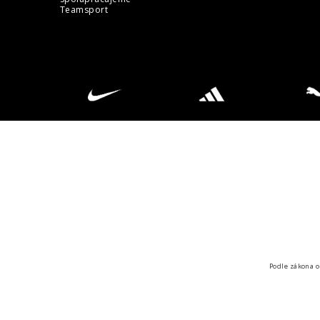
Teamsport
Podle zákona o