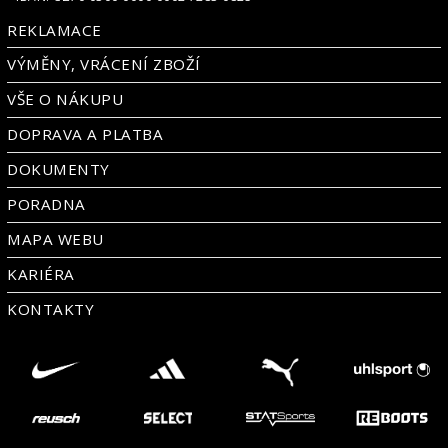
REKLAMACE
VÝMĚNY, VRÁCENÍ ZBOŽÍ
VŠE O NÁKUPU
DOPRAVA A PLATBA
DOKUMENTY
PORADNA
MAPA WEBU
KARIÉRA
KONTAKTY