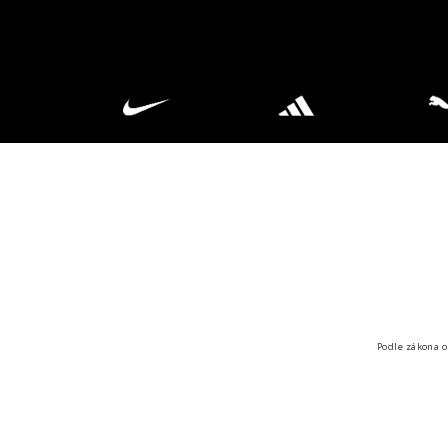
Podle zákona o