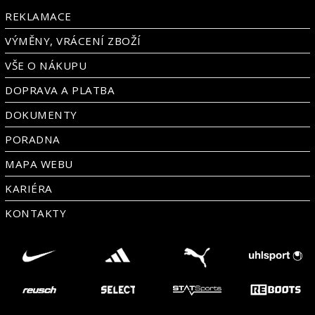
REKLAMACE
VÝMĚNY, VRÁCENÍ ZBOŽÍ
VŠE O NÁKUPU
DOPRAVA A PLATBA
DOKUMENTY
PORADNA
MAPA WEBU
KARIÉRA
KONTAKTY