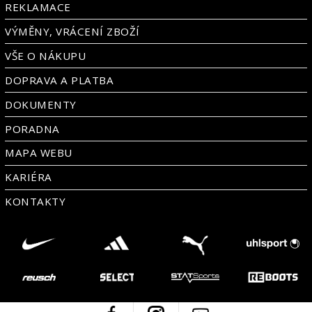
REKLAMACE
VÝMĚNY, VRÁCENÍ ZBOŽÍ
VŠE O NÁKUPU
DOPRAVA A PLATBA
DOKUMENTY
PORADNA
MAPA WEBU
KARIÉRA
KONTAKTY
Facebook
Instagram
Youtube