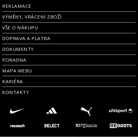
REKLAMACE
VÝMĚNY, VRÁCENÍ ZBOŽÍ
VŠE O NÁKUPU
DOPRAVA A PLATBA
DOKUMENTY
PORADNA
MAPA WEBU
KARIÉRA
KONTAKTY