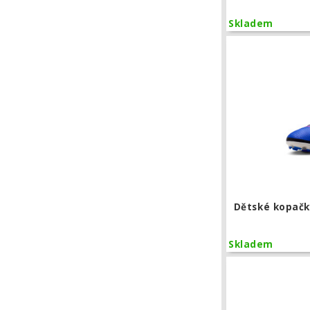
Skladem
Dětské kopačk
Skladem