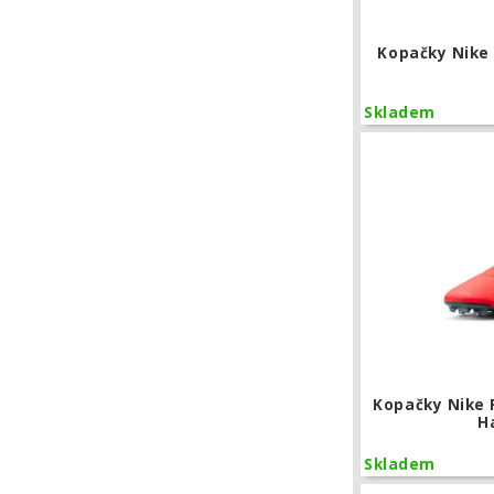
Kopačky Nike
Skladem
Kopačky Nike 
H
Skladem