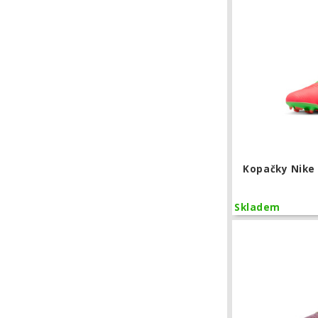
Kopačky Nike
Skladem