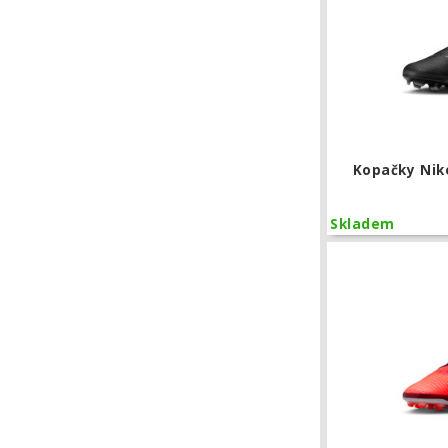
Kopačky Nik
Skladem