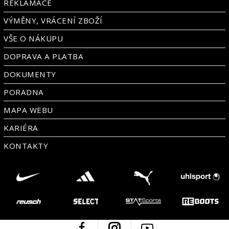
REKLAMACE
VÝMĚNY, VRÁCENÍ ZBOŽÍ
VŠE O NÁKUPU
DOPRAVA A PLATBA
DOKUMENTY
PORADNA
MAPA WEBU
KARIÉRA
KONTAKTY
Facebook
Instagram
Youtube