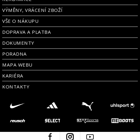
VÝMĚNY, VRÁCENÍ ZBOŽÍ
VŠE O NÁKUPU
DOPRAVA A PLATBA
DOKUMENTY
PORADNA
MAPA WEBU
KARIÉRA
KONTAKTY
Facebook
Instagram
Youtube